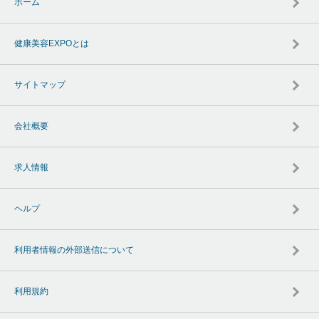
ホーム
健康美容EXPOとは
サイトマップ
会社概要
求人情報
ヘルプ
利用者情報の外部送信について
利用規約