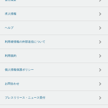
求人情報
ヘルプ
利用者情報の外部送信について
利用規約
個人情報保護ポリシー
お問合わせ
プレスリリース・ニュース受付