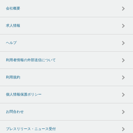
会社概要
求人情報
ヘルプ
利用者情報の外部送信について
利用規約
個人情報保護ポリシー
お問合わせ
プレスリリース・ニュース受付