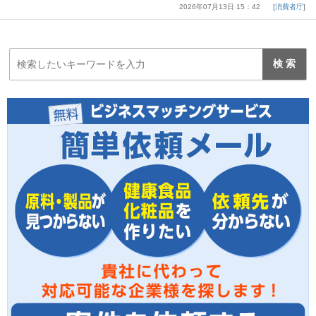
2026年07月13日 15：42
消費者庁