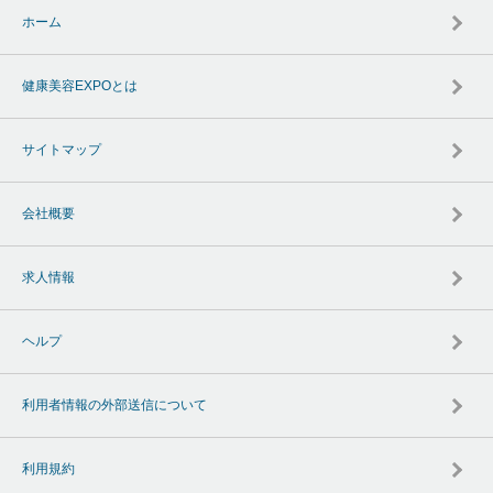
ホーム
健康美容EXPOとは
サイトマップ
会社概要
求人情報
ヘルプ
利用者情報の外部送信について
利用規約