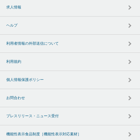
求人情報
ヘルプ
利用者情報の外部送信について
利用規約
個人情報保護ポリシー
お問合わせ
プレスリリース・ニュース受付
機能性表示食品制度［機能性表示対応素材］