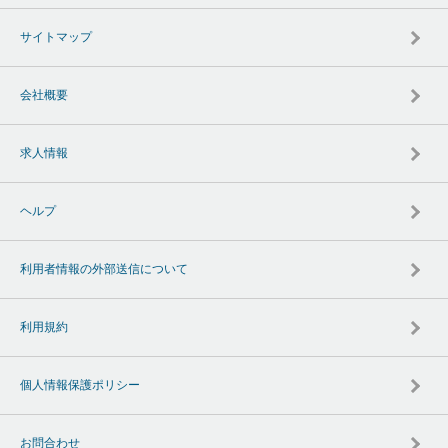
サイトマップ
会社概要
求人情報
ヘルプ
利用者情報の外部送信について
利用規約
個人情報保護ポリシー
お問合わせ