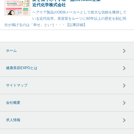
近代化学株式会社
ヘアケア製品のOEMメーカーとして絶大な信頼を獲得して
いる近代化学。美容室をルーツに90年以上の歴史を刻む同
社が掲げるのは「幸せ」という・・・【記事詳細】
ホーム
健康美容EXPOとは
サイトマップ
会社概要
求人情報