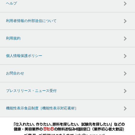
ヘルプ
利用者情報の外部送信について
利用規約
個人情報保護ポリシー
お問合わせ
プレスリリース・ニュース受付
機能性表示食品制度［機能性表示対応素材］