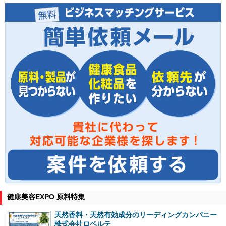
健康美容EXPO 原料特集
天然香料・天然有効成分のリーディングカンパニー
株式会社ロベルテ