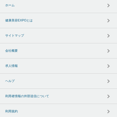
ホーム
健康美容EXPOとは
サイトマップ
会社概要
求人情報
ヘルプ
利用者情報の外部送信について
利用規約