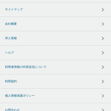
サイトマップ
会社概要
求人情報
ヘルプ
利用者情報の外部送信について
利用規約
個人情報保護ポリシー
お問合わせ