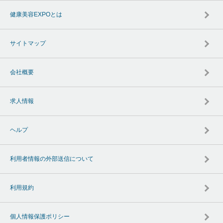
健康美容EXPOとは
サイトマップ
会社概要
求人情報
ヘルプ
利用者情報の外部送信について
利用規約
個人情報保護ポリシー