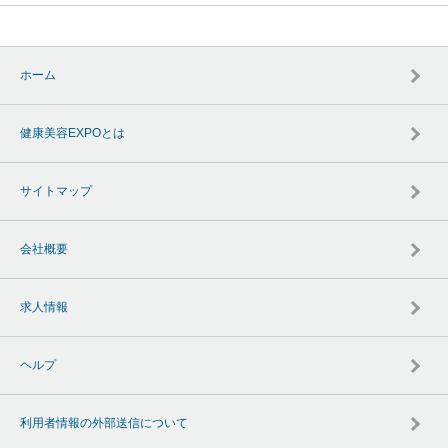
ホーム
健康美容EXPOとは
サイトマップ
会社概要
求人情報
ヘルプ
利用者情報の外部送信について