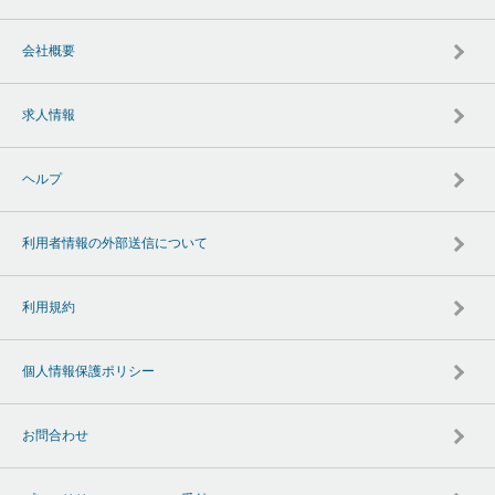
会社概要
求人情報
ヘルプ
利用者情報の外部送信について
利用規約
個人情報保護ポリシー
お問合わせ