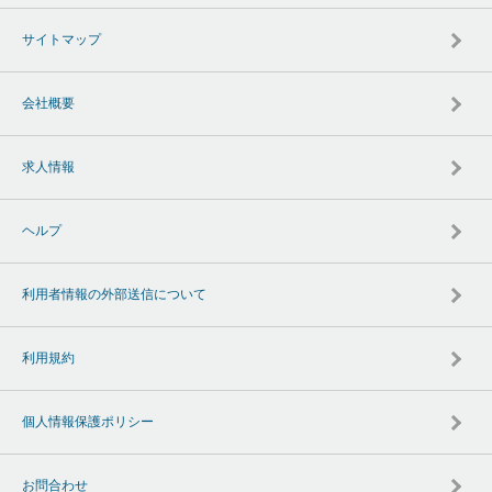
サイトマップ
会社概要
求人情報
ヘルプ
利用者情報の外部送信について
利用規約
個人情報保護ポリシー
お問合わせ