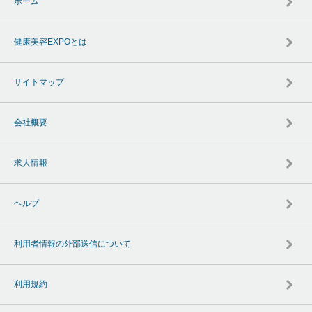
ホーム
健康美容EXPOとは
サイトマップ
会社概要
求人情報
ヘルプ
利用者情報の外部送信について
利用規約