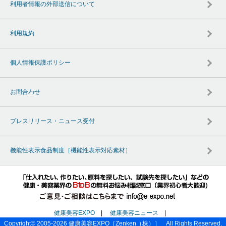
利用者情報の外部送信について
利用規約
個人情報保護ポリシー
お問合わせ
プレスリリース・ニュース受付
機能性表示食品制度［機能性表示対応素材］
健康美容EXPO
|
健康美容ニュース
|
Copyright© 2005-2026
健康美容EXPO
［Zenken（株）］ All Rights Reserved.