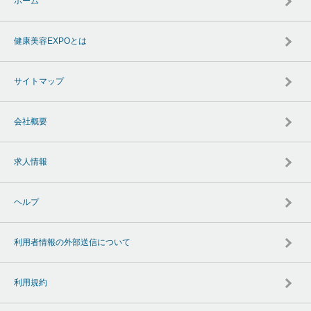
ホーム
健康美容EXPOとは
サイトマップ
会社概要
求人情報
ヘルプ
利用者情報の外部送信について
利用規約