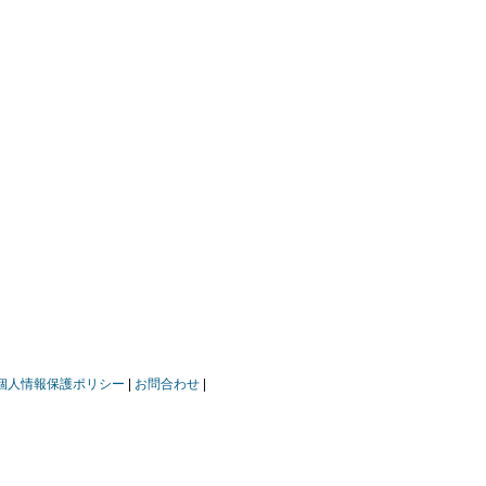
個人情報保護ポリシー
お問合わせ