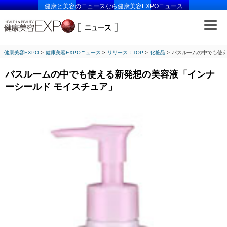
健康と美容のニュースなら健康美容EXPOニュース
健康美容EXPO
健康美容EXPOニュース
リリース：TOP
化粧品
バスルームの中でも使え
バスルームの中でも使える新発想の美容液「インナ
ーシールド モイスチュア」