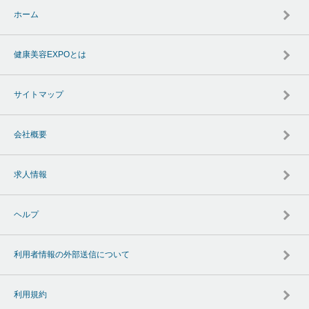
ホーム
健康美容EXPOとは
サイトマップ
会社概要
求人情報
ヘルプ
利用者情報の外部送信について
利用規約