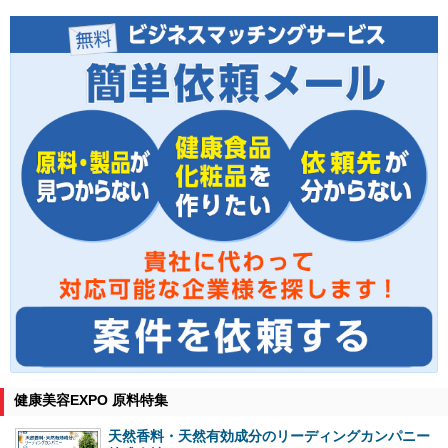
健康美容EXPO 原料特集
天然香料・天然有効成分のリーディングカンパニー