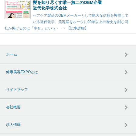
髪を知り尽くす唯一無二のOEM企業
近代化学株式会社
ヘアケア製品のOEMメーカーとして絶大な信頼を獲得して
いる近代化学。美容室をルーツに90年以上の歴史を刻む同
社が掲げるのは「幸せ」という・・・【記事詳細】
ホーム
健康美容EXPOとは
サイトマップ
会社概要
求人情報