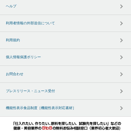
ヘルプ
利用者情報の外部送信について
利用規約
個人情報保護ポリシー
お問合わせ
プレスリリース・ニュース受付
機能性表示食品制度［機能性表示対応素材］