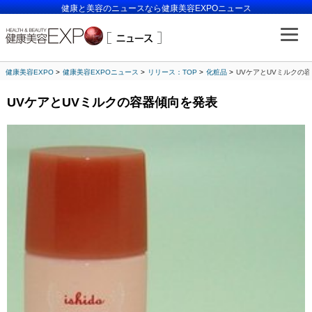
健康と美容のニュースなら健康美容EXPOニュース
健康美容EXPO
健康美容EXPOニュース
リリース：TOP
化粧品
UVケアとUVミルクの
UVケアとUVミルクの容器傾向を発表