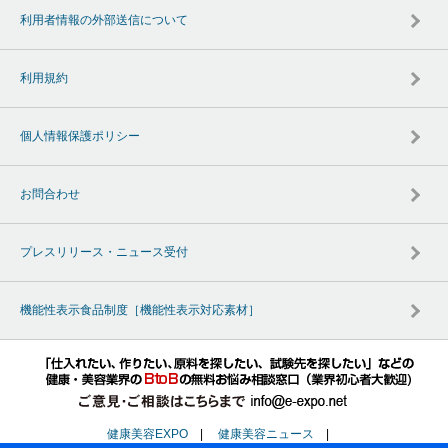
利用者情報の外部送信について
利用規約
個人情報保護ポリシー
お問合わせ
プレスリリース・ニュース受付
機能性表示食品制度［機能性表示対応素材］
健康美容EXPO
|
健康美容ニュース
|