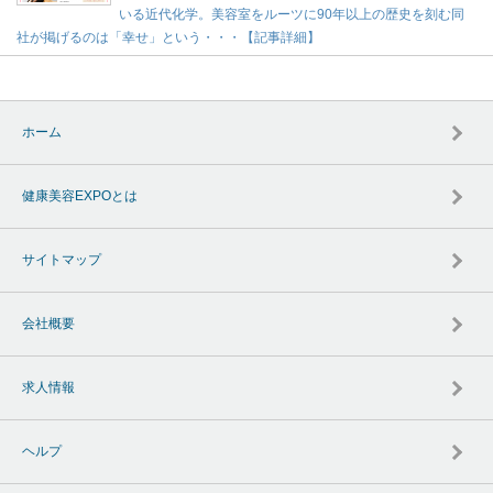
いる近代化学。美容室をルーツに90年以上の歴史を刻む同
社が掲げるのは「幸せ」という・・・【記事詳細】
ホーム
健康美容EXPOとは
サイトマップ
会社概要
求人情報
ヘルプ