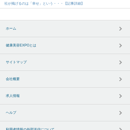
社が掲げるのは「幸せ」という・・・【記事詳細】
ホーム
健康美容EXPOとは
サイトマップ
会社概要
求人情報
ヘルプ
利用者情報の外部送信について