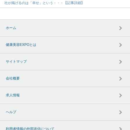
社が掲げるのは「幸せ」という・・・【記事詳細】
ホーム
健康美容EXPOとは
サイトマップ
会社概要
求人情報
ヘルプ
利用者情報の外部送信について