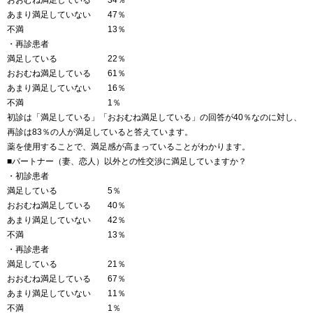
おおむね満足している 34％
あまり満足していない 47％
不満 13％
・再診患者
満足している 22％
おおむね満足している 61％
あまり満足していない 16％
不満 1％
初診は「満足している」「おおむね満足している」の回答が40％なのに対し、
再診は83％の人が満足していると答えています。
薬を使用することで、満足感が高まっていることがわかります。
■パートナー（妻、恋人）以外との性交渉に満足していますか？
・初診患者
満足している 5％
おおむね満足している 40％
あまり満足していない 42％
不満 13％
・再診患者
満足している 21％
おおむね満足している 67％
あまり満足していない 11％
不満 1％