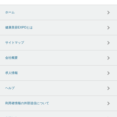
ホーム
健康美容EXPOとは
サイトマップ
会社概要
求人情報
ヘルプ
利用者情報の外部送信について