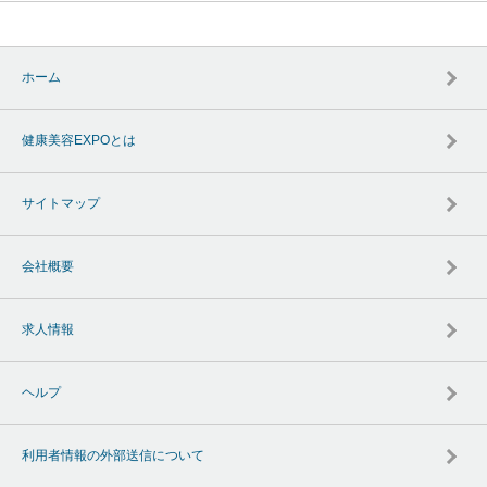
ホーム
健康美容EXPOとは
サイトマップ
会社概要
求人情報
ヘルプ
利用者情報の外部送信について