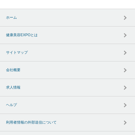
ホーム
健康美容EXPOとは
サイトマップ
会社概要
求人情報
ヘルプ
利用者情報の外部送信について