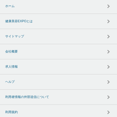
ホーム
健康美容EXPOとは
サイトマップ
会社概要
求人情報
ヘルプ
利用者情報の外部送信について
利用規約