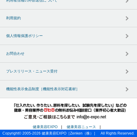
利用者情報の外部送信について
利用規約
個人情報保護ポリシー
お問合わせ
プレスリリース・ニュース受付
機能性表示食品制度［機能性表示対応素材］
健康美容EXPO
|
健康美容ニュース
|
Copyright© 2005-2026
健康美容EXPO
［Zenken（株）］ All Rights Reserved.