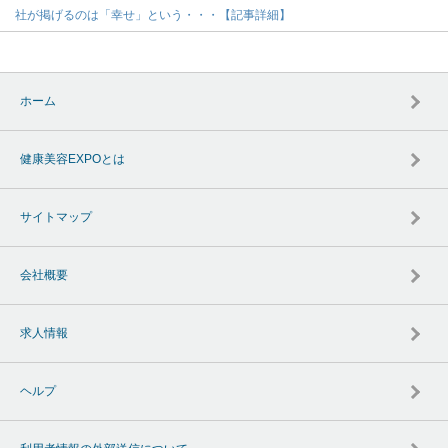
社が掲げるのは「幸せ」という・・・【記事詳細】
ホーム
健康美容EXPOとは
サイトマップ
会社概要
求人情報
ヘルプ