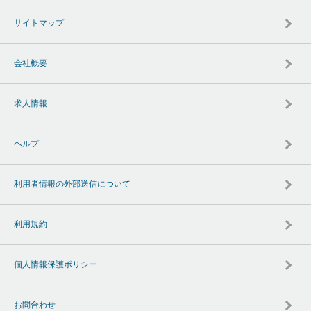
サイトマップ
会社概要
求人情報
ヘルプ
利用者情報の外部送信について
利用規約
個人情報保護ポリシー
お問合わせ