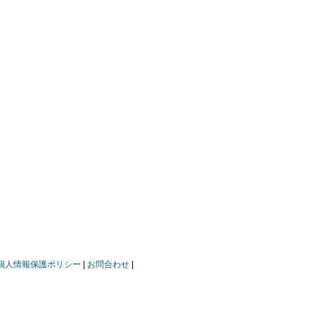
個人情報保護ポリシー
お問合わせ