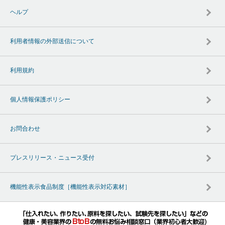
ヘルプ
利用者情報の外部送信について
利用規約
個人情報保護ポリシー
お問合わせ
プレスリリース・ニュース受付
機能性表示食品制度［機能性表示対応素材］