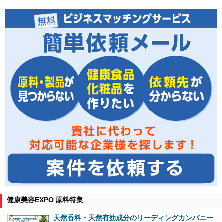
健康美容EXPO 原料特集
天然香料・天然有効成分のリーディングカンパニー