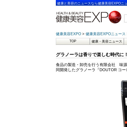
健康と美容のニュースなら健康美容EXPOニ
健康美容EXPO
健康美容EXPOニュース
TOP
健康・美容ニュース
グラノーラは香りで楽しむ時代に！
食品の製造・卸売を行う有限会社 味源
同開発したグラノーラ『DOUTOR 