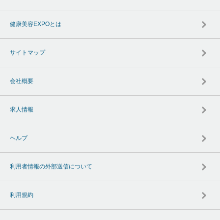
健康美容EXPOとは
サイトマップ
会社概要
求人情報
ヘルプ
利用者情報の外部送信について
利用規約