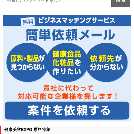
健康美容EXPO 原料特集