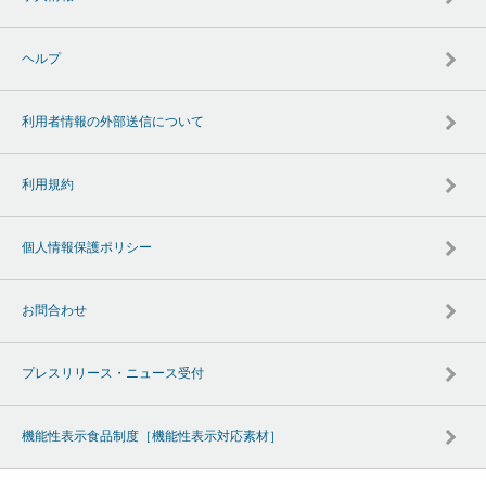
ヘルプ
利用者情報の外部送信について
利用規約
個人情報保護ポリシー
お問合わせ
プレスリリース・ニュース受付
機能性表示食品制度［機能性表示対応素材］