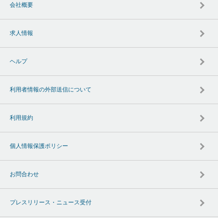
会社概要
求人情報
ヘルプ
利用者情報の外部送信について
利用規約
個人情報保護ポリシー
お問合わせ
プレスリリース・ニュース受付