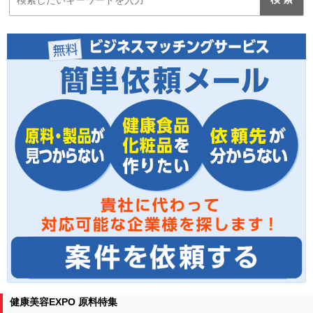
健康美容EXPO 原料特集