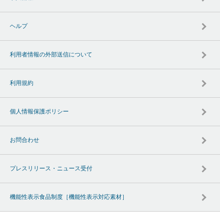
ヘルプ
利用者情報の外部送信について
利用規約
個人情報保護ポリシー
お問合わせ
プレスリリース・ニュース受付
機能性表示食品制度［機能性表示対応素材］