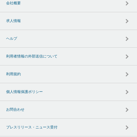
会社概要
求人情報
ヘルプ
利用者情報の外部送信について
利用規約
個人情報保護ポリシー
お問合わせ
プレスリリース・ニュース受付