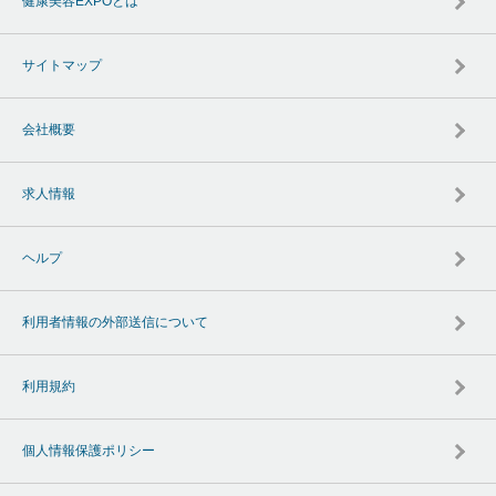
健康美容EXPOとは
サイトマップ
会社概要
求人情報
ヘルプ
利用者情報の外部送信について
利用規約
個人情報保護ポリシー