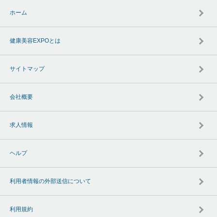
ホーム
健康美容EXPOとは
サイトマップ
会社概要
求人情報
ヘルプ
利用者情報の外部送信について
利用規約