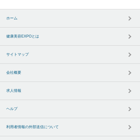
ホーム
健康美容EXPOとは
サイトマップ
会社概要
求人情報
ヘルプ
利用者情報の外部送信について