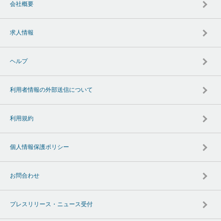
会社概要
求人情報
ヘルプ
利用者情報の外部送信について
利用規約
個人情報保護ポリシー
お問合わせ
プレスリリース・ニュース受付