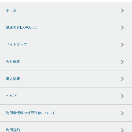
ホーム
健康美容EXPOとは
サイトマップ
会社概要
求人情報
ヘルプ
利用者情報の外部送信について
利用規約