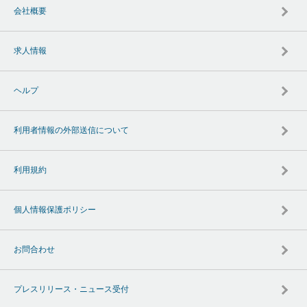
会社概要
求人情報
ヘルプ
利用者情報の外部送信について
利用規約
個人情報保護ポリシー
お問合わせ
プレスリリース・ニュース受付