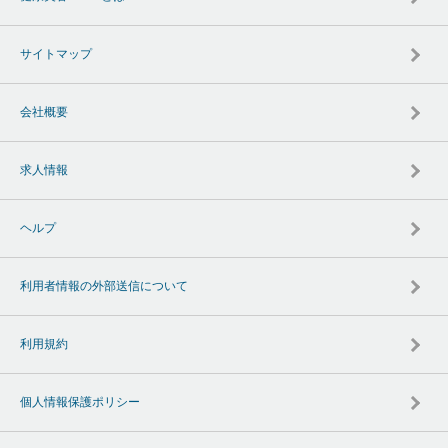
サイトマップ
会社概要
求人情報
ヘルプ
利用者情報の外部送信について
利用規約
個人情報保護ポリシー