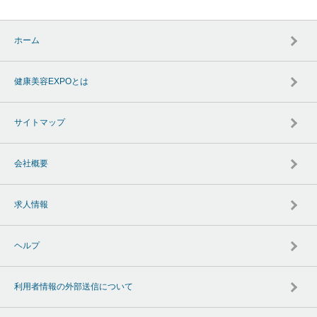
ホーム
健康美容EXPOとは
サイトマップ
会社概要
求人情報
ヘルプ
利用者情報の外部送信について