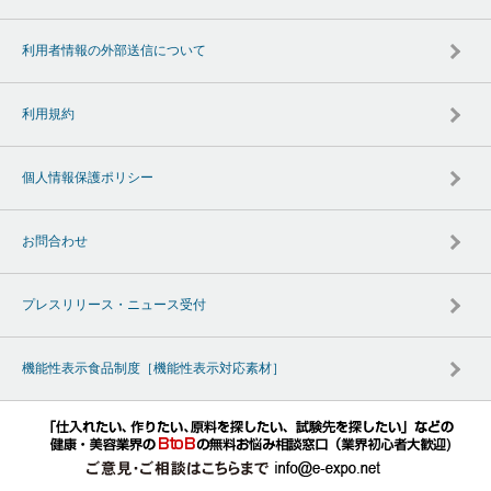
利用者情報の外部送信について
利用規約
個人情報保護ポリシー
お問合わせ
プレスリリース・ニュース受付
機能性表示食品制度［機能性表示対応素材］