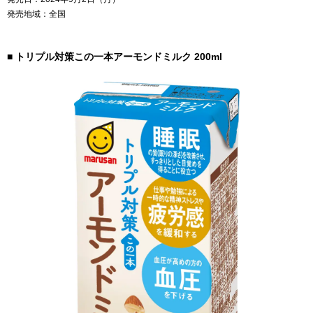
発売地域：全国
■ トリプル対策この一本アーモンドミルク 200ml