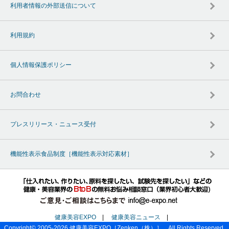
利用者情報の外部送信について
利用規約
個人情報保護ポリシー
お問合わせ
プレスリリース・ニュース受付
機能性表示食品制度［機能性表示対応素材］
健康美容EXPO
|
健康美容ニュース
|
Copyright© 2005-2026
健康美容EXPO
［Zenken（株）］ All Rights Reserved.