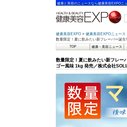
健康と美容のニュースなら健康美容EXPOニ
健康美容EXPO
健康美容EXPOニュース
数量限定！夏に飲みたい新フレーバー誕生!!
TOP
健康・美容ニュース
数量限定！夏に飲みたい新フレーバ
ゴー風味 1kg 発売／株式会社SOLI