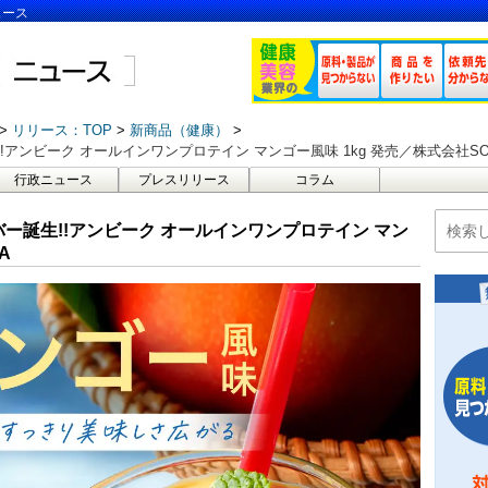
ュース
リリース：TOP
新商品（健康）
アンビーク オールインワンプロテイン マンゴー風味 1kg 発売／株式会社SOL
行政ニュース
プレスリリース
コラム
ー誕生!!アンビーク オールインワンプロテイン マン
A