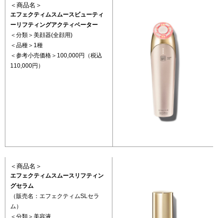
＜商品名＞
エフェクティムスムースビューティ
ーリフティングアクティベーター
＜分類＞美顔器(全顔用)
＜品種＞1種
＜参考小売価格＞100,000円（税込
110,000円）
＜商品名＞
エフェクティムスムースリフティン
グセラム
（販売名：エフェクティムSLセラ
ム）
＜分類＞美容液