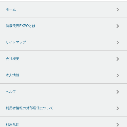
ホーム
健康美容EXPOとは
サイトマップ
会社概要
求人情報
ヘルプ
利用者情報の外部送信について
利用規約