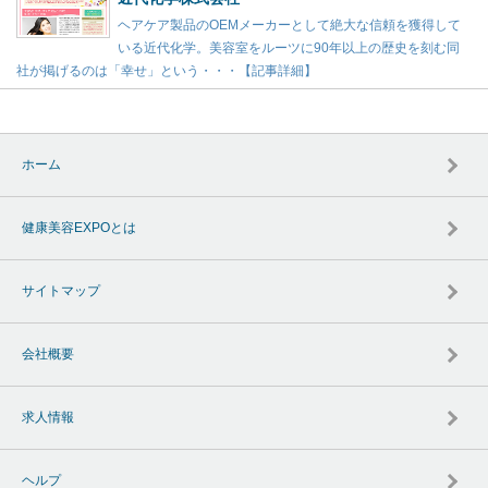
ヘアケア製品のOEMメーカーとして絶大な信頼を獲得して
いる近代化学。美容室をルーツに90年以上の歴史を刻む同
社が掲げるのは「幸せ」という・・・【記事詳細】
ホーム
健康美容EXPOとは
サイトマップ
会社概要
求人情報
ヘルプ