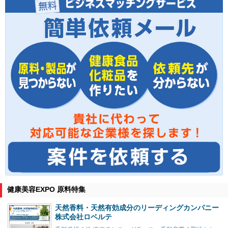
健康美容EXPO 原料特集
天然香料・天然有効成分のリーディングカンパニー
株式会社ロベルテ