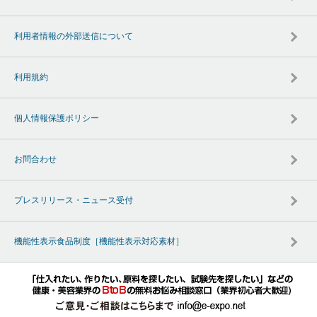
利用者情報の外部送信について
利用規約
個人情報保護ポリシー
お問合わせ
プレスリリース・ニュース受付
機能性表示食品制度［機能性表示対応素材］