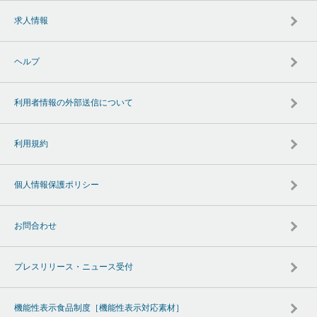
求人情報
ヘルプ
利用者情報の外部送信について
利用規約
個人情報保護ポリシー
お問合わせ
プレスリリース・ニュース受付
機能性表示食品制度［機能性表示対応素材］